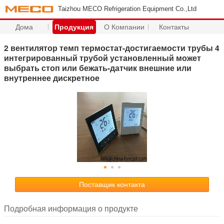
Taizhou MECO Refrigeration Equipment Co.,Ltd
Дома
Продукция
О Компании
Контакты
2 вентилятор темп термостат-достигаемости трубы 4
интегрированный трубой установленный может
выбрать стоп или бежать-датчик внешние или
внутреннее дискретное
Поставщик контакта
Подробная информация о продукте