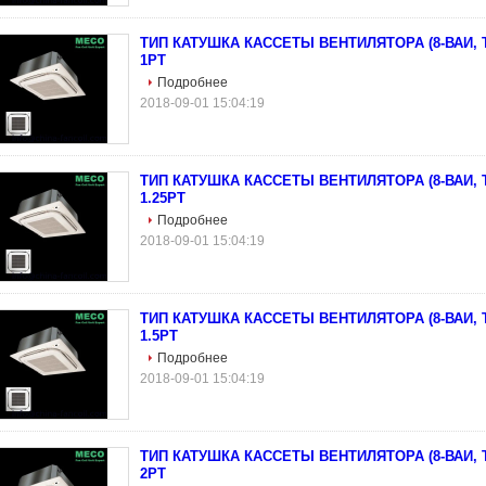
ТИП КАТУШКА КАССЕТЫ ВЕНТИЛЯТОРА (8-ВАИ, Т
1РТ
Подробнее
2018-09-01 15:04:19
ТИП КАТУШКА КАССЕТЫ ВЕНТИЛЯТОРА (8-ВАИ, Т
1.25РТ
Подробнее
2018-09-01 15:04:19
ТИП КАТУШКА КАССЕТЫ ВЕНТИЛЯТОРА (8-ВАИ, Т
1.5РТ
Подробнее
2018-09-01 15:04:19
ТИП КАТУШКА КАССЕТЫ ВЕНТИЛЯТОРА (8-ВАИ, Т
2РТ