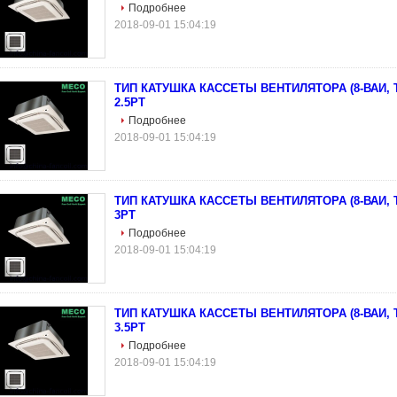
Подробнее
2018-09-01 15:04:19
ТИП КАТУШКА КАССЕТЫ ВЕНТИЛЯТОРА (8-ВАИ, Т
2.5РТ
Подробнее
2018-09-01 15:04:19
ТИП КАТУШКА КАССЕТЫ ВЕНТИЛЯТОРА (8-ВАИ, Т
3РТ
Подробнее
2018-09-01 15:04:19
ТИП КАТУШКА КАССЕТЫ ВЕНТИЛЯТОРА (8-ВАИ, Т
3.5РТ
Подробнее
2018-09-01 15:04:19